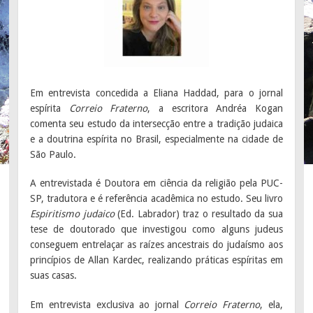
Em entrevista concedida a Eliana Haddad, para o jornal
espírita
Correio Fraterno
, a escritora Andréa Kogan
comenta seu estudo da intersecção entre a tradição judaica
e a doutrina espírita no Brasil, especialmente na cidade de
São Paulo.
A entrevistada é Doutora em ciência da religião pela PUC-
SP, tradutora e é referência acadêmica no estudo. Seu livro
Espiritismo judaico
(Ed. Labrador) traz o resultado da sua
tese de doutorado que investigou como alguns judeus
conseguem entrelaçar as raízes ancestrais do judaísmo aos
princípios de Allan Kardec, realizando práticas espíritas em
suas casas.
Em entrevista exclusiva ao jornal
Correio Fraterno
, ela,