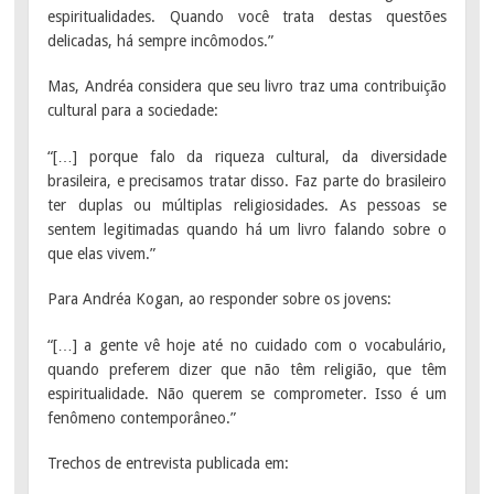
espiritualidades. Quando você trata destas questões
delicadas, há sempre incômodos.”
Mas, Andréa considera que seu livro traz uma contribuição
cultural para a sociedade:
“[…] porque falo da riqueza cultural, da diversidade
brasileira, e precisamos tratar disso. Faz parte do brasileiro
ter duplas ou múltiplas religiosidades. As pessoas se
sentem legitimadas quando há um livro falando sobre o
que elas vivem.”
Para Andréa Kogan, ao responder sobre os jovens:
“[…] a gente vê hoje até no cuidado com o vocabulário,
quando preferem dizer que não têm religião, que têm
espiritualidade. Não querem se comprometer. Isso é um
fenômeno contemporâneo.”
Trechos de entrevista publicada em: