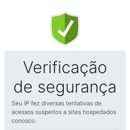
Verificação
de segurança
Seu IP fez diversas tentativas de
acessos suspeitos a sites hospedados
conosco.